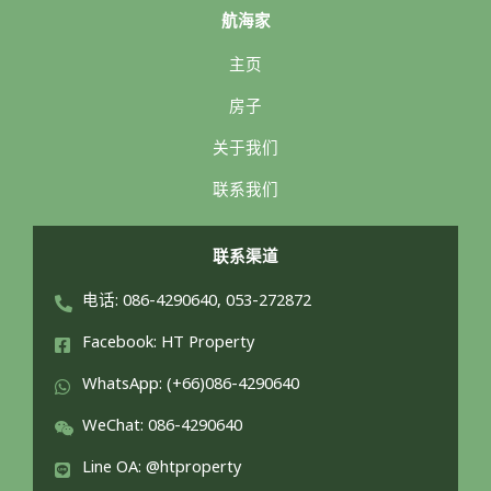
航海家
主页
房子
关于我们
联系我们
联系渠道
电话: 086-4290640, 053-272872
Facebook: HT Property
WhatsApp: (+66)086-4290640
WeChat: 086-4290640
Line OA: @htproperty