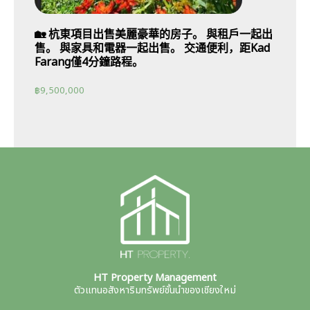
🏡 杭東項目出售美麗豪華的房子。 與租戶一起出
售。 與家具和電器一起出售。 交通便利，距Kad
Farang僅4分鐘路程。
฿
9,500,000
HT Property Management
ตัวแทนอสังหาริมทรัพย์ชั้นนำของเชียงใหม่