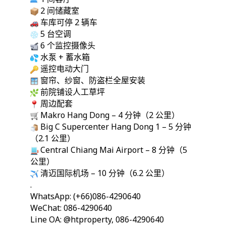
2 间储藏室
车库可停 2 辆车
5 台空调
6 个监控摄像头
水泵 + 蓄水箱
遥控电动大门
窗帘、纱窗、防盗栏全屋安装
前院铺设人工草坪
周边配套
Makro Hang Dong – 4 分钟（2 公里）
Big C Supercenter Hang Dong 1 – 5 分钟
（2.1 公里）
Central Chiang Mai Airport – 8 分钟（5
公里）
清迈国际机场 – 10 分钟（6.2 公里）
.
WhatsApp: (+66)086-4290640
WeChat: 086-4290640
Line OA: @htproperty, 086-4290640