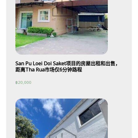
San Pu Loei Doi Saket项目的房屋出租和出售，
距离Tha Rua市场仅6分钟路程
฿
20,000