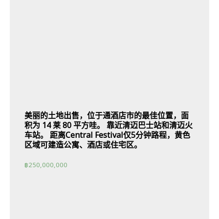
美丽的土地出售，位于通酒店市的最佳位置，面
积为 14 莱 80 平方哇。 靠近清迈巴士站和清迈火
车站。 距离Central Festival仅5分钟路程，黄色
区域可建造公寓、酒店或住宅区。
฿
250,000,000