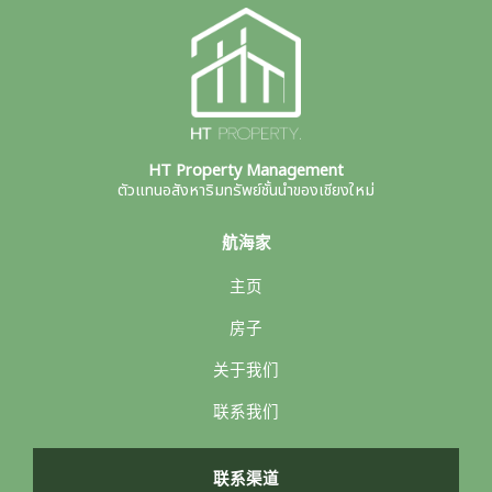
HT Property Management
ตัวแทนอสังหาริมทรัพย์ชั้นนำของเชียงใหม่
航海家
主页
房子
关于我们
联系我们
联系渠道