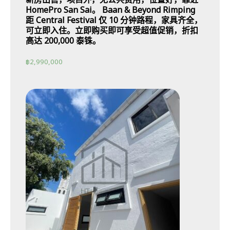
新房出售，项目外，无公共费用，位置好，靠近
HomePro San Sai。 Baan & Beyond Rimping
距 Central Festival 仅 10 分钟路程，家具齐全，
可立即入住。立即购买即可享受超值促销，折扣
高达 200,000 泰铢。
฿
2,990,000