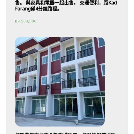
售。 與家具和電器一起出售。 交通便利，距Kad
Farang僅4分鐘路程。
฿
9,500,000