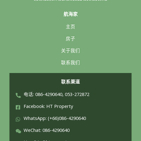
航海家
主页
房子
关于我们
联系我们
联系渠道
电话: 086-4290640, 053-272872
Facebook: HT Property
WhatsApp: (+66)086-4290640
WeChat: 086-4290640