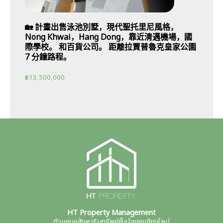
🏡 計畫出售泳池別墅，現代聖托里尼風格，
Nong Khwai，Hang Dong，靠近清邁機場，國
際學校。 和百貨公司。 距離拉賈普魯克皇家公園
7 分鐘路程。
฿
13,500,000
HT Property Management
ตัวแทนอสังหาริมทรัพย์ชั้นนำของเชียงใหม่