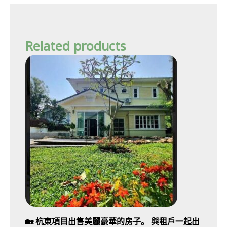
Related products
🏡 杭東項目出售美麗豪華的房子。 與租戶一起出