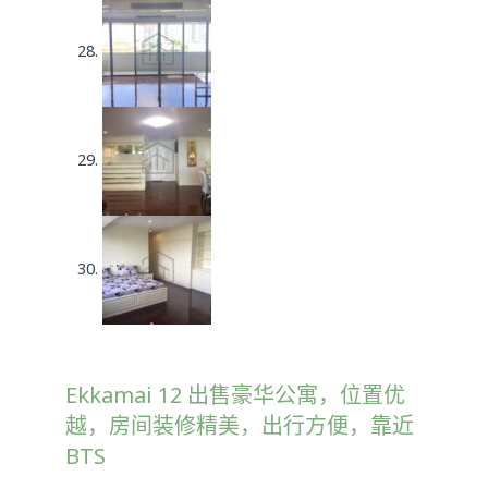
Ekkamai 12 出售豪华公寓，位置优
越，房间装修精美，出行方便，靠近
BTS