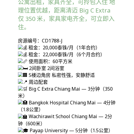
公寓出租，家具齐全，可拎包入住 地
理位置优越，距离清迈 Big C Extra
仅 350 米，家具家电齐全，可立即入
住。
房源编号：CD1788-J
租金：20,000泰铢/月（1年合约）
租金：22,000泰铢/月（6个月合约）
使用面积：60平方米
2间卧室 2间浴室
5楼边角房 私密性强，安静舒适
周边配套
Big C Extra Chiang Mai — 3分钟（350
米）
Bangkok Hospital Chiang Mai — 4分钟
（1.8公里）
Wachirawit School Chiang Mai — 2分
钟（600米）
Payap University — 5分钟（1.5公里）