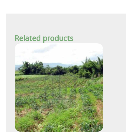
Related products