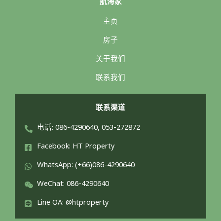
航海家
主页
房子
关于我们
联系我们
联系渠道
电话: 086-4290640, 053-272872
Facebook: HT Property
WhatsApp: (+66)086-4290640
WeChat: 086-4290640
Line OA: @htproperty