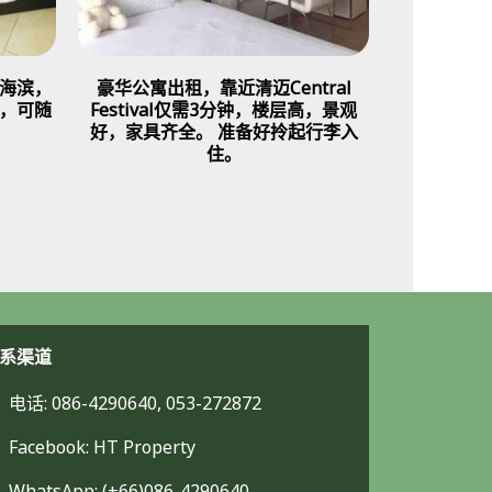
海滨，
豪华公寓出租，靠近清迈Central
，可随
Festival仅需3分钟，楼层高，景观
好，家具齐全。 准备好拎起行李入
住。
系渠道
电话: 086-4290640, 053-272872
Facebook: HT Property