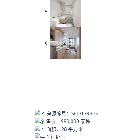
房源编号：SCD1793-ht
售价：990,000 泰铢
面积：28 平方米
1 间卧室