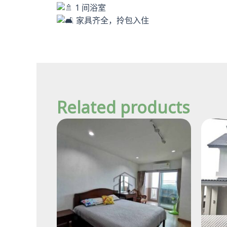
1 间浴室
家具齐全，拎包入住
Related products