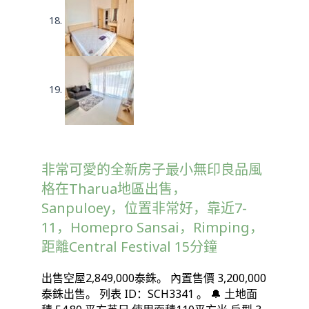
非常可愛的全新房子最小無印良品風
格在Tharua地區出售，
Sanpuloey，位置非常好，靠近7-
11，Homepro Sansai，Rimping，
距離Central Festival 15分鐘
出售空屋2,849,000泰銖。 內置售價 3,200,000
泰銖出售。 列表 ID：SCH3341 。 🔔 土地面