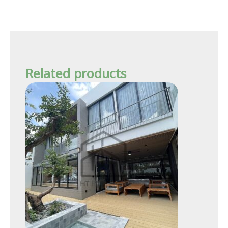
Related products