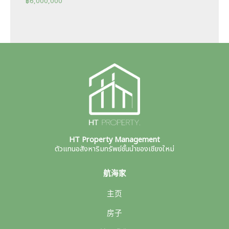
฿
6,000,000
HT Property Management
ตัวแทนอสังหาริมทรัพย์ชั้นนำของเชียงใหม่
航海家
主页
房子