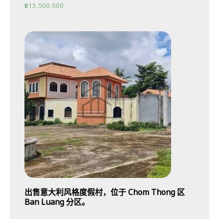
฿
13,500,000
出售意大利风格度假村，位于 Chom Thong 区
Ban Luang 分区。