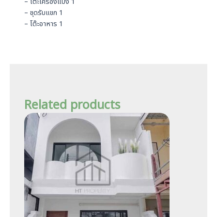
– โต๊ะเครื่องแป้ง 1
– ชุดรับแขก 1
– โต๊ะอาหาร 1
Related products