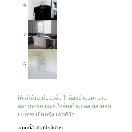
ให้เช่าบ้านเดี่ยว2ชั้น ใกล้สิ่งอำนวยความ
สะดวกครบวงจร ใกล้เมต้ามอลล์ ตลาดสด
แม่กวง เซ็นทรัล เฟสติวัล
สถานที่สำคัญที่ใกล้เคียง