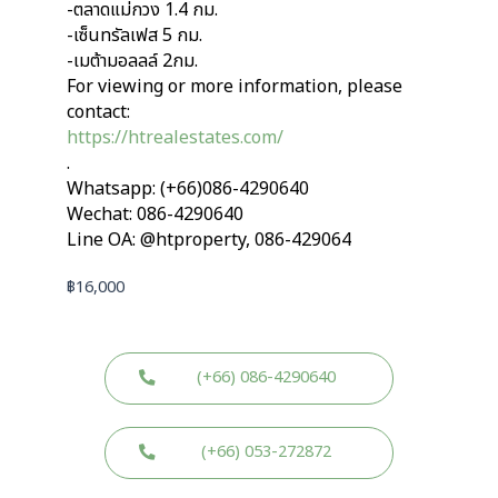
-ตลาดแม่กวง 1.4 กม.
-เซ็นทรัลเฟส 5 กม.
-เมต้ามอลลล์ 2กม.
For viewing or more information, please
contact:
https://htrealestates.com/
.
Whatsapp: (+66)086-4290640
Wechat: 086-4290640
Line OA: @htproperty, 086-429064
฿
16,000
(+66) 086-4290640
(+66) 053-272872