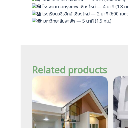
โรงพยาบาลกรุงเทพ เชียงใหม่ — 4 นาที (1.8 กม
โรงเรียนวชิรวิทย์ เชียงใหม่ — 2 นาที (600 เมต
มหาวิทยาลัยพายัพ — 5 นาที (1.5 กม.)
Related products