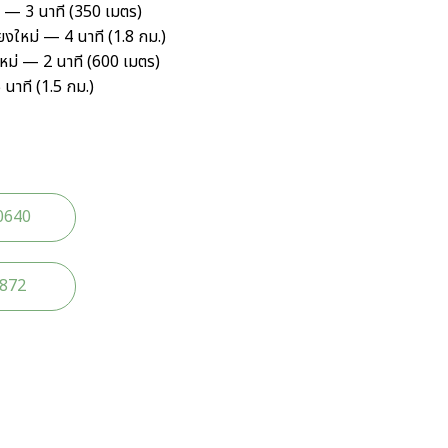
หม่ — 3 นาที (350 เมตร)
งใหม่ — 4 นาที (1.8 กม.)
งใหม่ — 2 นาที (600 เมตร)
นาที (1.5 กม.)
0640
2872