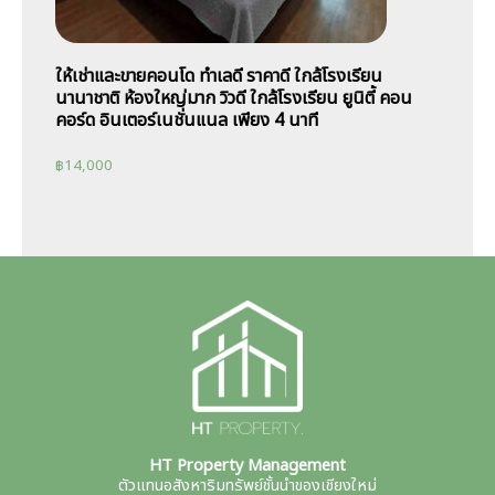
ให้เช่าและขายคอนโด ทำเลดี ราคาดี ใกล้โรงเรียน
นานาชาติ ห้องใหญ่มาก วิวดี ใกล้โรงเรียน ยูนิตี้ คอน
คอร์ด อินเตอร์เนชั่นแนล เพียง 4 นาที
฿
14,000
HT Property Management
ตัวแทนอสังหาริมทรัพย์ชั้นนำของเชียงใหม่