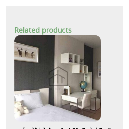
Related products