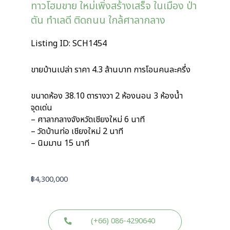
ทาวโฮมขาย ใหม่เพิ่งสร้างเสร็จ ในเมือง ป่า
ตัน ทำเลดี ติดถนน ใกล้ศาลากลาง
Listing ID: SCH1454
ขายบ้านเปล่า ราคา 4.3 ล้านบาท การโอนคนละครึ่ง
ขนาดห้อง 38.10 ตารางวา 2 ห้องนอน 3 ห้องน้ำ
จุดเด่น
– ศาลากลางจังหวัดเชียงใหม่ 6 นาที
– วัดบ้านท่อ เชียงใหม่ 2 นาที
– นิมมาน 15 นาที
฿
4,300,000
(+66) 086-4290640