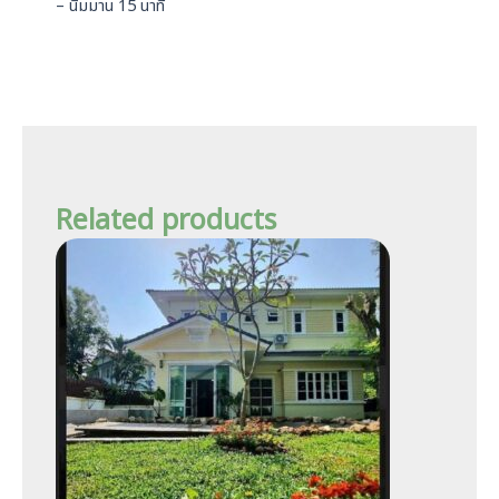
– นิมมาน 15 นาที
Related products