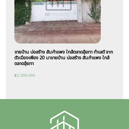
ขายบ้าน บ่อสร้าง สันกำแพง ใกล้ตลาดอุ้ยทา ทำเลดี จาก
ตัวเมืองเพียง 20 นาขายบ้าน บ่อสร้าง สันกำแพง ใกล้
ตลาดอุ้ยทา
฿
2,500,000