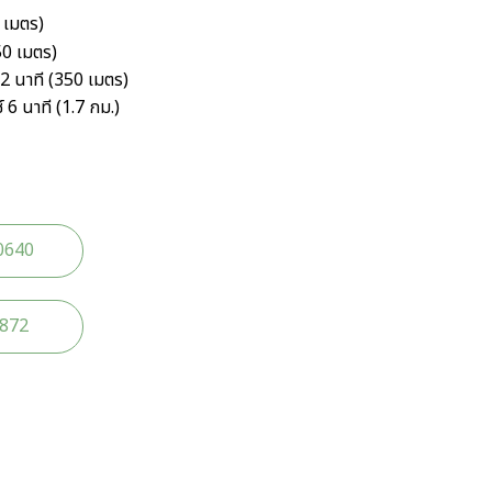
 เมตร)
50 เมตร)
2 นาที (350 เมตร)
 6 นาที (1.7 กม.)
0640
2872