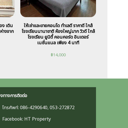
อง เดิน
ให้เช่าและขายคอนโด ทำเลดี ราคาดี ใกล้
ห่างจาก
โรงเรียนนานาชาติ ห้องใหญ่มาก วิวดี ใกล้
โรงเรียน ยูนิตี้ คอนคอร์ด อินเตอร์
เนชั่นแนล เพียง 4 นาที
฿
14,000
องทางการติดต่อ
โทรศัพท์: 086-4290640, 053-272872
Facebook: HT Property