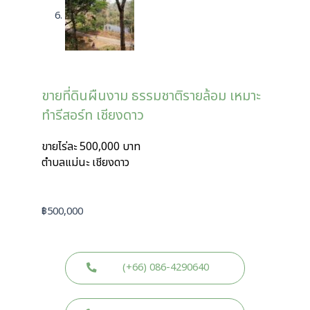
ขายที่ดินผืนงาม ธรรมชาติรายล้อม เหมาะ
ทำรีสอร์ท เชียงดาว
ขายไร่ละ 500,000 บาท
ตำบลแม่นะ เชียงดาว
฿
500,000
(+66) 086-4290640