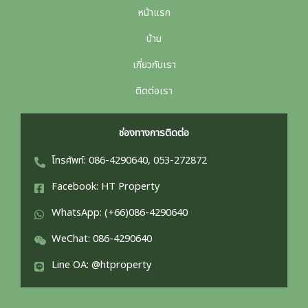
หน้าแรก
บ้าน
เกี่ยวกับเรา
ติดต่อเรา
ช่องทางการติดต่อ
โทรศัพท์: 086-4290640, 053-272872
Facebook: HT Property
WhatsApp: (+66)086-4290640
WeChat: 086-4290640
Line OA: @htproperty
English