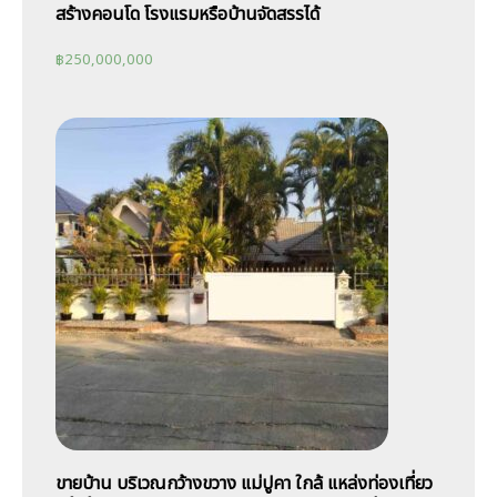
สร้างคอนโด โรงแรมหรือบ้านจัดสรรได้
฿
250,000,000
ขายบ้าน บริเวณกว้างขวาง แม่ปูคา ใกล้ แหล่งท่องเที่ยว