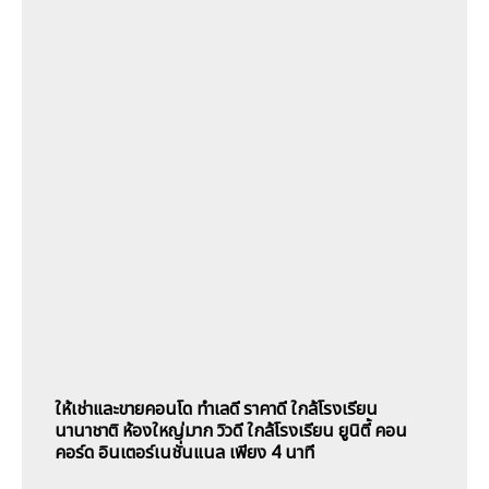
ให้เช่าและขายคอนโด ทำเลดี ราคาดี ใกล้โรงเรียน
นานาชาติ ห้องใหญ่มาก วิวดี ใกล้โรงเรียน ยูนิตี้ คอน
คอร์ด อินเตอร์เนชั่นแนล เพียง 4 นาที