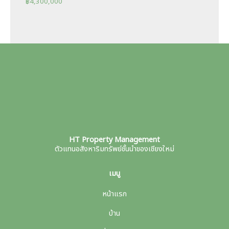
฿
4,300,000
HT Property Management
ตัวแทนอสังหาริมทรัพย์ชั้นนำของเชียงใหม่
เมนู
หน้าแรก
บ้าน