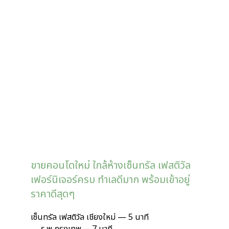
ขายคอนโดใหม่ ใกล้ห้างเซ็นทรัล เฟสติวัล
เฟอร์นิเจอร์ครบ ทำเลดีมาก พร้อมเข้าอยู่
ราคาดีสุดๆ
เซ็นทรัล เฟสติวัล เชียงใหม่ — 5 นาที