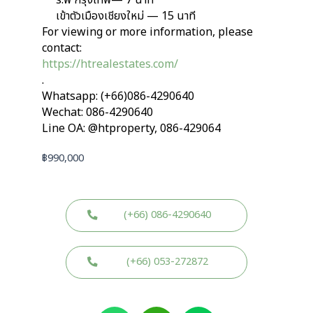
ร.พ กรุงเทพ— 7 นาที
เข้าตัวเมืองเชียงใหม่ — 15 นาที
For viewing or more information, please
contact:
https://htrealestates.com/
.
Whatsapp: (+66)086-4290640
Wechat: 086-4290640
Line OA: @htproperty, 086-429064
฿
990,000
(+66) 086-4290640
(+66) 053-272872
W
W
L