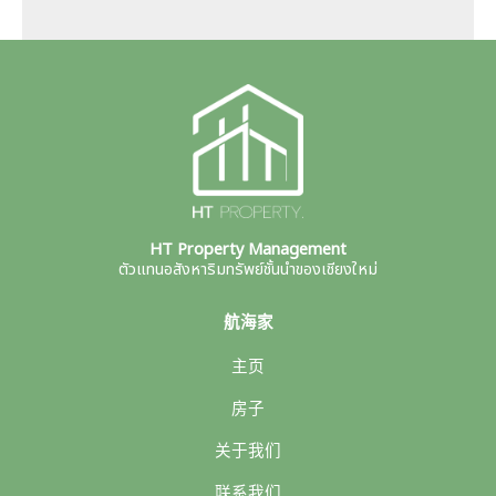
HT Property Management
ตัวแทนอสังหาริมทรัพย์ชั้นนำของเชียงใหม่
航海家
主页
房子
关于我们
联系我们