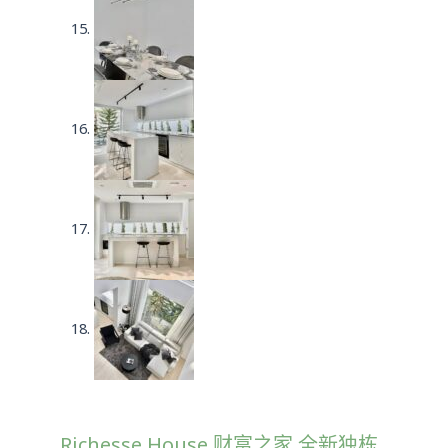
Richesse House 财富之家 全新独栋