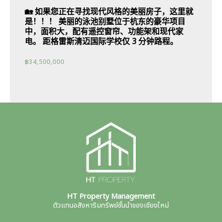
🏡 如果您正在寻找现代风格的美丽房子，这里就
是！！！ 美丽的泳池别墅位于杭东的豪华项目
中，面积大，配有遥控窗帘、功能架和现代家
电。 距格雷斯清迈国际学校仅 3 分钟路程。
฿
34,500,000
HT Property Management
ตัวแทนอสังหาริมทรัพย์ชั้นนำของเชียงใหม่