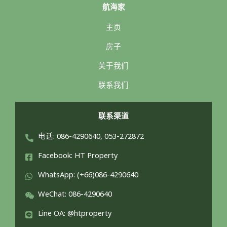
航海家
主页
房子
关于我们
联系我们
联系渠道
电话: 086-4290640, 053-272872
Facebook: HT Property
WhatsApp: (+66)086-4290640
WeChat: 086-4290640
Line OA: @htproperty