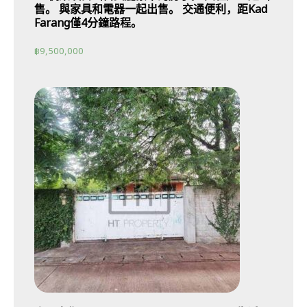
售。 與家具和電器一起出售。 交通便利，距Kad
Farang僅4分鐘路程。
฿
9,500,000