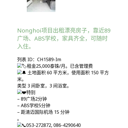
Nonghoi项目出租漂亮房子，靠近89
广场、ABS学校，家具齐全，可随时
入住。
列表 ID：CH1589-Im
租金25,000泰铢/月。已含管理费
土地面积 60 平方米，使用面积 150 平方
米。
类型 3 间卧室，3 间浴室。
特别
– 89广场2分钟
– ABS学校5分钟
– 距清迈国际机场 15 分钟
。
053-272872, 086-4290640