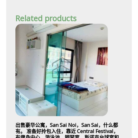
Related products
出售豪华公寓，San Sai Noi，San Sai，什么都
有。 准备好拎包入住，靠近 Central Festival，
有健身中心、游泳池、钢琴室、斯诺克台球室和