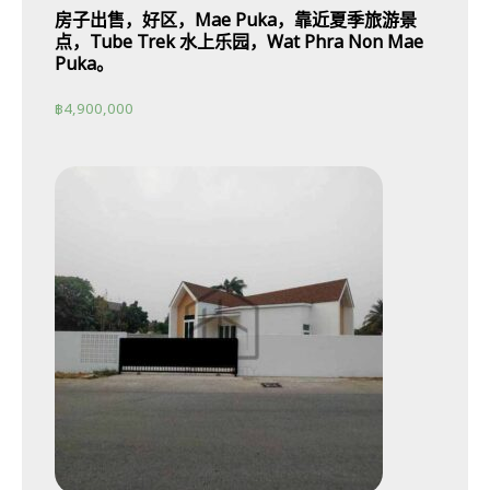
房子出售，好区，Mae Puka，靠近夏季旅游景
点，Tube Trek 水上乐园，Wat Phra Non Mae
Puka。
฿
4,900,000