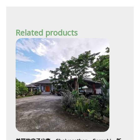
Related products