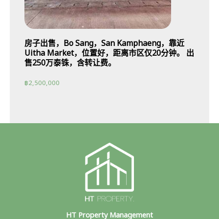
房子出售，Bo Sang，San Kamphaeng，靠近
Uitha Market，位置好，距离市区仅20分钟。 出
售250万泰铢，含转让费。
฿
2,500,000
HT Property Management