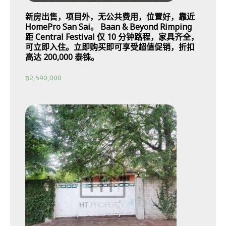
新房出售，项目外，无公共费用，位置好，靠近
HomePro San Sai。 Baan & Beyond Rimping
距 Central Festival 仅 10 分钟路程，家具齐全，
可立即入住。立即购买即可享受超值促销，折扣
高达 200,000 泰铢。
฿
2,590,000