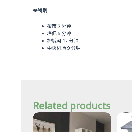
❤️特别
夜市 7 分钟
塔佩 5 分钟
护城河 12 分钟
中央机场 9 分钟
Related products