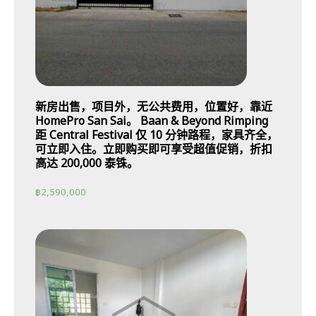
新房出售，项目外，无公共费用，位置好，靠近
HomePro San Sai。 Baan & Beyond Rimping
距 Central Festival 仅 10 分钟路程，家具齐全，
可立即入住。立即购买即可享受超值促销，折扣
高达 200,000 泰铢。
฿
2,590,000