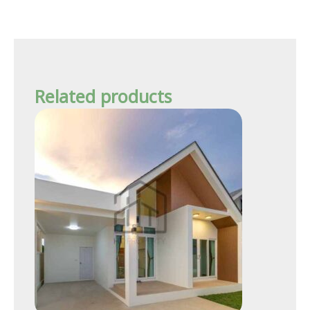
Related products