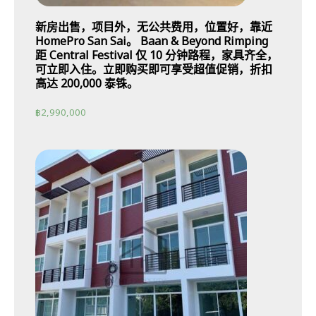
新房出售，项目外，无公共费用，位置好，靠近
HomePro San Sai。 Baan & Beyond Rimping
距 Central Festival 仅 10 分钟路程，家具齐全，
可立即入住。立即购买即可享受超值促销，折扣
高达 200,000 泰铢。
฿
2,990,000