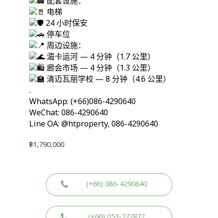
配套设施：
电梯
24 小时保安
停车位
周边设施：
湄卡运河 — 4 分钟（1.7 公里）
廊会市场 — 4 分钟（1.3 公里）
清迈瓦丽学校 — 8 分钟（4.6 公里）
.
WhatsApp: (+66)086-4290640
WeChat: 086-4290640
Line OA: @htproperty, 086-4290640
฿
1,790,000
(+66) 086-4290640
(+66) 053-272872