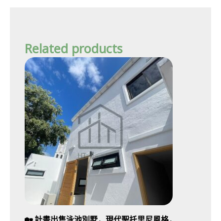
Related products
🏡 計畫出售泳池別墅，現代聖托里尼風格，