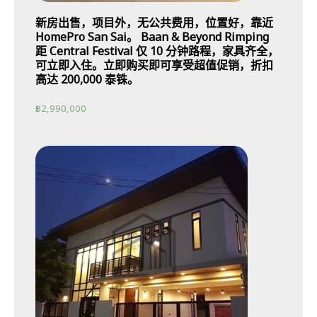
新房出售，项目外，无公共费用，位置好，靠近
HomePro San Sai。 Baan & Beyond Rimping
距 Central Festival 仅 10 分钟路程，家具齐全，
可立即入住。立即购买即可享受超值促销，折扣
高达 200,000 泰铢。
฿
2,990,000