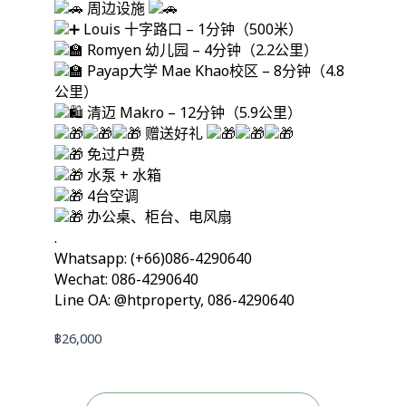
周边设施
Louis 十字路口 – 1分钟（500米）
Romyen 幼儿园 – 4分钟（2.2公里）
Payap大学 Mae Khao校区 – 8分钟（4.8
公里）
清迈 Makro – 12分钟（5.9公里）
赠送好礼
免过户费
水泵 + 水箱
4台空调
办公桌、柜台、电风扇
.
Whatsapp: (+66)086-4290640
Wechat: 086-4290640
Line OA: @htproperty, 086-4290640
฿
26,000