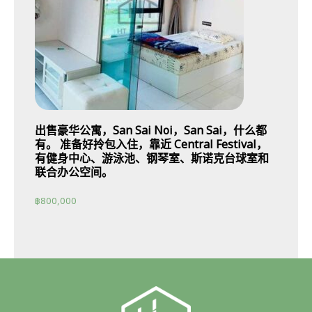
出售豪华公寓，San Sai Noi，San Sai，什么都
有。 准备好拎包入住，靠近 Central Festival，
有健身中心、游泳池、钢琴室、斯诺克台球室和
联合办公空间。
฿
800,000