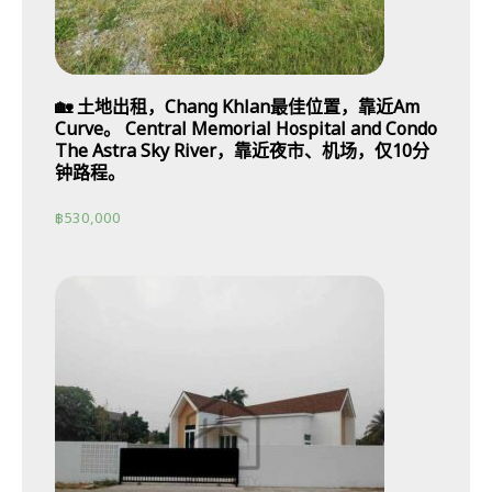
🏡 土地出租，Chang Khlan最佳位置，靠近Am
Curve。 Central Memorial Hospital and Condo
The Astra Sky River，靠近夜市、机场，仅10分
钟路程。
฿
530,000