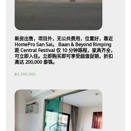
新房出售，项目外，无公共费用，位置好，靠近
HomePro San Sai。 Baan & Beyond Rimping
距 Central Festival 仅 10 分钟路程，家具齐全，
可立即入住。立即购买即可享受超值促销，折扣
高达 200,000 泰铢。
฿
2,590,000