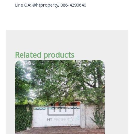
Line OA: @htproperty, 086-4290640
Related products