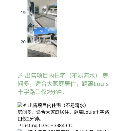
🎉 出售项目内住宅（不易淹水） 房
间多，适合大家庭居住，距离Louis
十字路口仅2分钟。
出售项目内住宅（不易淹水）
房间多，适合大家庭居住，距离Louis十字路
口仅2分钟。
📌
Listing ID:SCH3384-CO