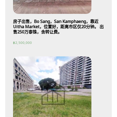
房子出售，Bo Sang，San Kamphaeng，靠近
Uitha Market，位置好，距离市区仅20分钟。 出
售250万泰铢，含转让费。
฿
2,500,000