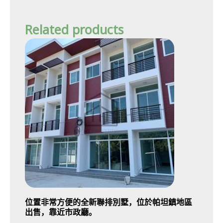
Related products
位置非常方便的全新聯排別墅，位於帕坦鎮地區
出售，靠近市政廳。