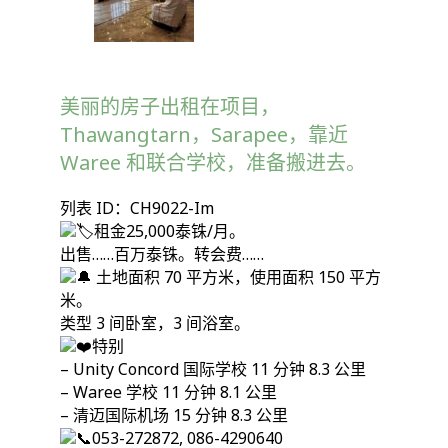
美丽的房子出租在项目，
Thawangtarn，Sarapee，靠近
Waree 和联合学校，准备搬进去。
列表 ID：CH9022-Im
租金25,000泰铢/月。
出售……百万泰铢。转会费……
土地面积 70 平方米，使用面积 150 平方
米。
类型 3 间卧室，3 间浴室。
特别
– Unity Concord 国际学校 11 分钟 8.3 公里
– Waree 学校 11 分钟 8.1 公里
– 清迈国际机场 15 分钟 8.3 公里
053-272872, 086-4290640