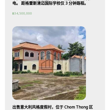
电。 距格雷斯清迈国际学校仅 3 分钟路程。
฿
34,500,000
出售意大利风格度假村，位于 Chom Thong 区