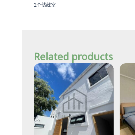
2个储藏室
Related products