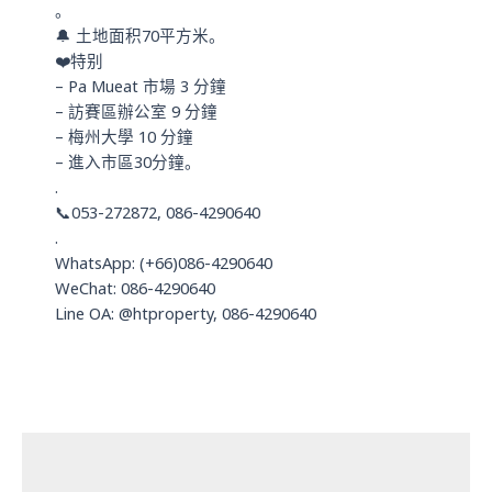
。
🔔 土地面积70平方米。
❤️特别
– Pa Mueat 市場 3 分鐘
– 訪賽區辦公室 9 分鐘
– 梅州大學 10 分鐘
– 進入市區30分鐘。
.
📞053-272872, 086-4290640
.
WhatsApp: (+66)086-4290640
WeChat: 086-4290640
Line OA: @htproperty, 086-4290640