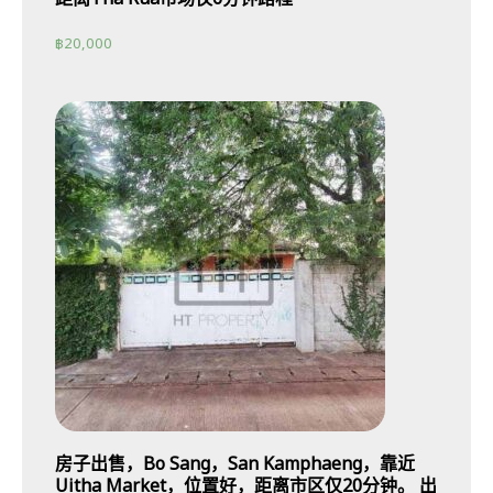
฿
20,000
房子出售，Bo Sang，San Kamphaeng，靠近
Uitha Market，位置好，距离市区仅20分钟。 出