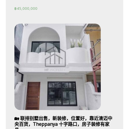
฿
45,000,000
🏡 联排别墅出售，新装修，位置好，靠近清迈中
央百货，Theppanya 十字路口，房子装修有家