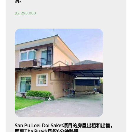
具。
฿
2,290,000
San Pu Loei Doi Saket项目的房屋出租和出售，
距离Tha Rua市场仅6分钟路程