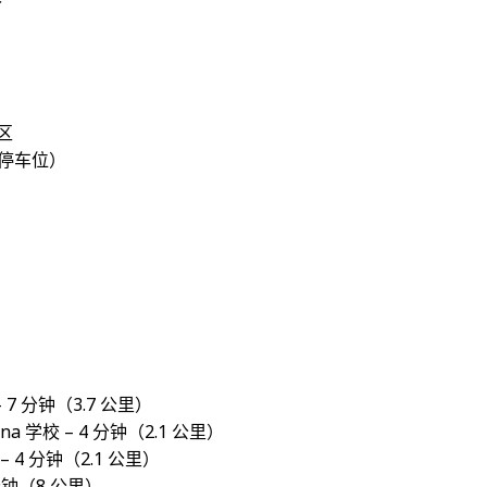
区
内停车位）
 – 7 分钟（3.7 公里）
anna 学校 – 4 分钟（2.1 公里）
 – 4 分钟（2.1 公里）