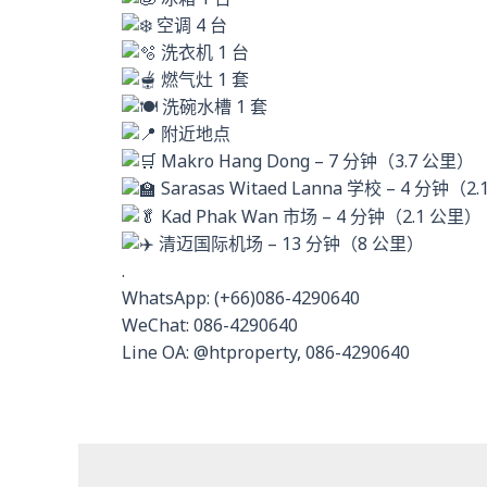
空调 4 台
洗衣机 1 台
燃气灶 1 套
洗碗水槽 1 套
附近地点
Makro Hang Dong – 7 分钟（3.7 公里）
Sarasas Witaed Lanna 学校 – 4 分钟（2
Kad Phak Wan 市场 – 4 分钟（2.1 公里）
清迈国际机场 – 13 分钟（8 公里）
.
WhatsApp: (+66)086-4290640
WeChat: 086-4290640
Line OA: @htproperty, 086-4290640