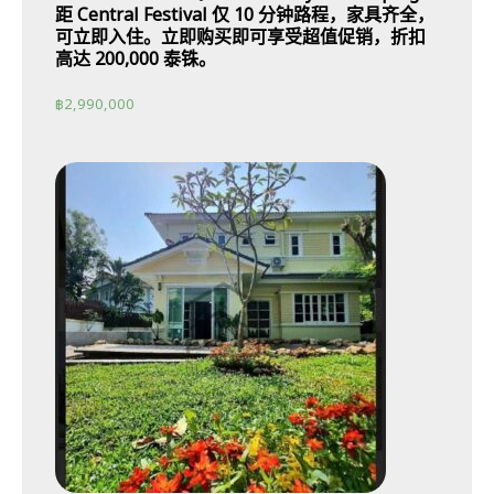
距 Central Festival 仅 10 分钟路程，家具齐全，
可立即入住。立即购买即可享受超值促销，折扣
高达 200,000 泰铢。
฿
2,990,000