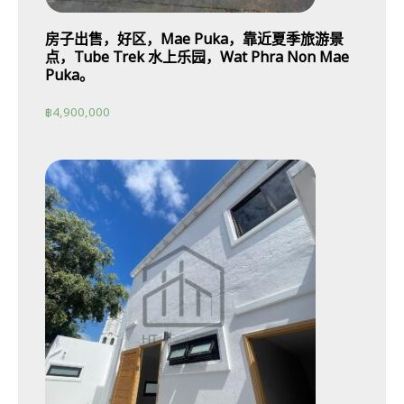
房子出售，好区，Mae Puka，靠近夏季旅游景
点，Tube Trek 水上乐园，Wat Phra Non Mae
Puka。
฿
4,900,000