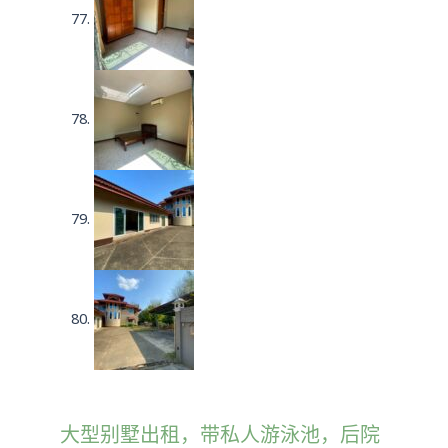
大型别墅出租，带私人游泳池，后院