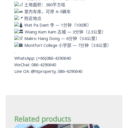
土地面积：380平方哇
室内车库，可停 4–5辆车
附近地点
Wat Pa Daet 寺 — 1分钟（100米）
Wiang Kum Kam 古城 — 3分钟（2.3公里）
Makro Hang Dong — 6分钟（3.6公里）
Montfort College 小学部 — 7分钟（3.8公里）
.
WhatsApp: (+66)086-4290640
WeChat: 086-4290640
Line OA: @htproperty, 086-4290640
Related products