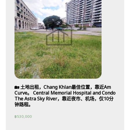
🏡 土地出租，Chang Khlan最佳位置，靠近Am
Curve。 Central Memorial Hospital and Condo
The Astra Sky River，靠近夜市、机场，仅10分
钟路程。
฿
530,000