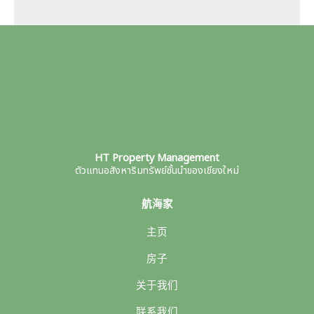
HT Property Management
ตัวแทนอสังหาริมทรัพย์ชั้นนำของเชียงใหม่
航海家
主页
房子
关于我们
联系我们