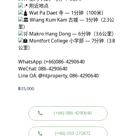
附近地点
Wat Pa Daet 寺 — 1分钟（100米）
Wiang Kum Kam 古城 — 3分钟（2.3公
里）
Makro Hang Dong — 6分钟（3.6公里）
Montfort College 小学部 — 7分钟（3.8
公里）
.
WhatsApp: (+66)086-4290640
WeChat: 086-4290640
Line OA: @htproperty, 086-4290640
฿
35,000
(+66) 086-4290640
(+66) 053-272872