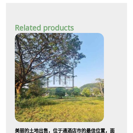
Related products
美丽的土地出售，位于通酒店市的最佳位置，面