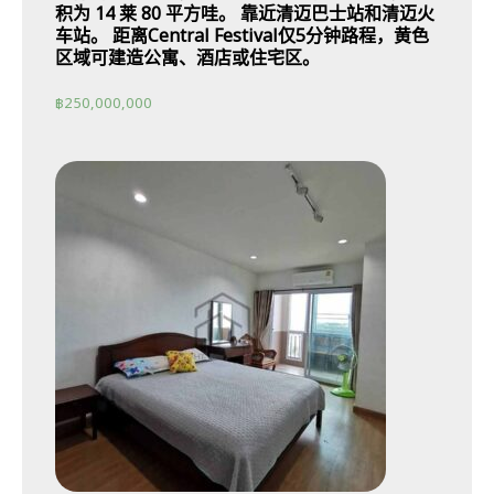
积为 14 莱 80 平方哇。 靠近清迈巴士站和清迈火
车站。 距离Central Festival仅5分钟路程，黄色
区域可建造公寓、酒店或住宅区。
฿
250,000,000