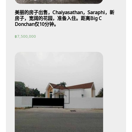
美丽的房子出售，Chaiyasathan，Saraphi，新
房子，宽阔的花园，准备入住。距离Big C
Donchan仅10分钟。
฿
7,500,000