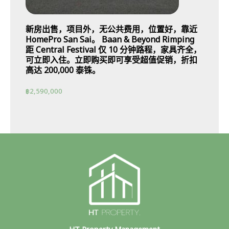
新房出售，项目外，无公共费用，位置好，靠近
HomePro San Sai。 Baan & Beyond Rimping
距 Central Festival 仅 10 分钟路程，家具齐全，
可立即入住。立即购买即可享受超值促销，折扣
高达 200,000 泰铢。
฿
2,590,000