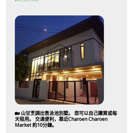
🏡 山甘烹調出售泳池別墅。 您可以自己購買或每
天租用。 交通便利，靠近Charoen Charoen
Market 約10分鐘。