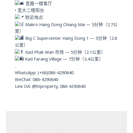
宽敞一楼客厅
• 宽大二楼阳台
附近地点
Makro Hang Dong Chiang Mai — 5分钟（2.7公
里）
Big C Supercenter Hang Dong 1 — 5分钟（2.8
公里）
Kad Phak Wan 市场 — 5分钟（2.1公里）
Kad Farang Village — 7分钟（3.4公里）
.
WhatsApp: (+66)086-4290640
WeChat: 086-4290640
Line OA: @htproperty, 086-4290640