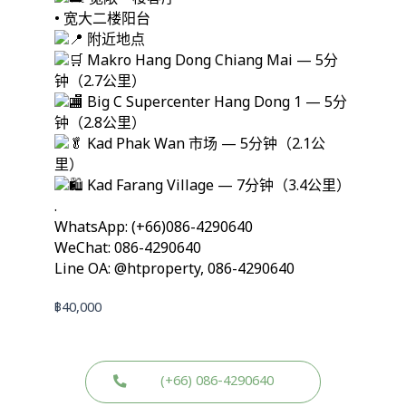
• 宽大二楼阳台
附近地点
Makro Hang Dong Chiang Mai — 5分
钟（2.7公里）
Big C Supercenter Hang Dong 1 — 5分
钟（2.8公里）
Kad Phak Wan 市场 — 5分钟（2.1公
里）
Kad Farang Village — 7分钟（3.4公里）
.
WhatsApp: (+66)086-4290640
WeChat: 086-4290640
Line OA: @htproperty, 086-4290640
฿
40,000
(+66) 086-4290640