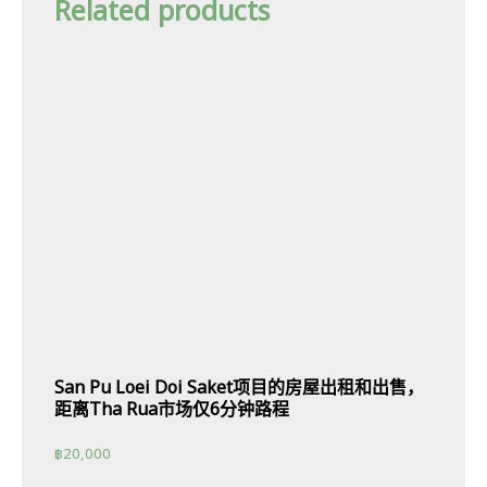
Related products
San Pu Loei Doi Saket项目的房屋出租和出售，
距离Tha Rua市场仅6分钟路程
฿
20,000