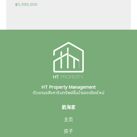
฿
5,990,000
HT Property Management
ตัวแทนอสังหาริมทรัพย์ชั้นนำของเชียงใหม่
航海家
主页
房子