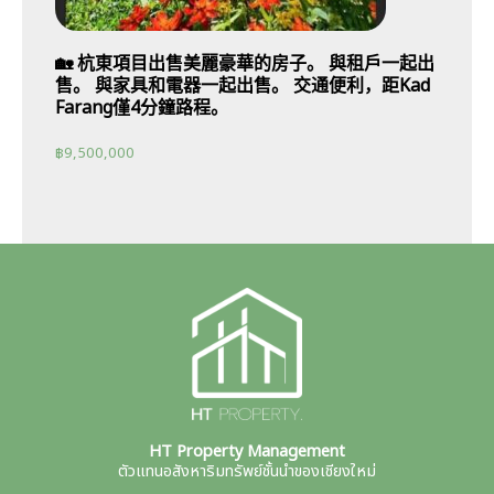
🏡 杭東項目出售美麗豪華的房子。 與租戶一起出
售。 與家具和電器一起出售。 交通便利，距Kad
Farang僅4分鐘路程。
฿
9,500,000
HT Property Management
ตัวแทนอสังหาริมทรัพย์ชั้นนำของเชียงใหม่