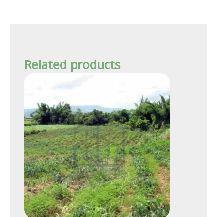
Related products