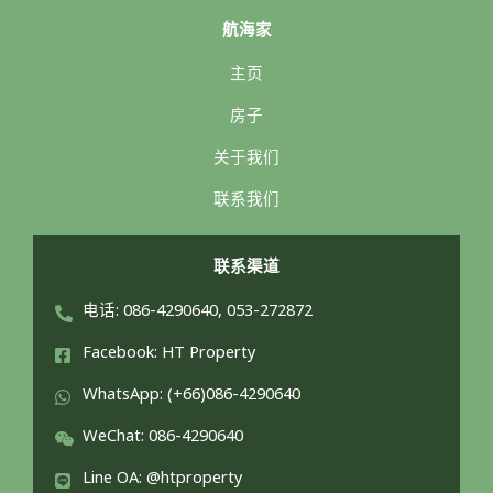
航海家
主页
房子
关于我们
联系我们
联系渠道
电话: 086-4290640, 053-272872
Facebook: HT Property
WhatsApp: (+66)086-4290640
WeChat: 086-4290640
Line OA: @htproperty