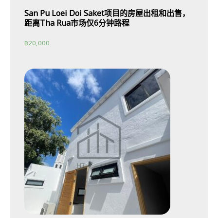
San Pu Loei Doi Saket项目的房屋出租和出售，
距离Tha Rua市场仅6分钟路程
฿
20,000