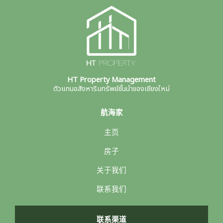
HT Property Management
ตัวแทนอสังหาริมทรัพย์ชั้นนำของเชียงใหม่
航海家
主页
房子
关于我们
联系我们
联系渠道