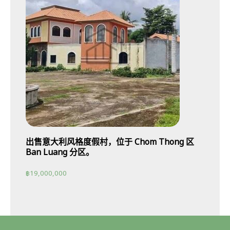
出售意大利风格度假村，位于 Chom Thong 区
Ban Luang 分区。
฿
19,000,000