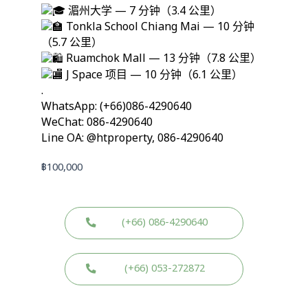
湄州大学 — 7 分钟（3.4 公里）
Tonkla School Chiang Mai — 10 分钟
（5.7 公里）
Ruamchok Mall — 13 分钟（7.8 公里）
J Space 项目 — 10 分钟（6.1 公里）
.
WhatsApp: (+66)086-4290640
WeChat: 086-4290640
Line OA: @htproperty, 086-4290640
฿
100,000
(+66) 086-4290640
(+66) 053-272872
W
W
L