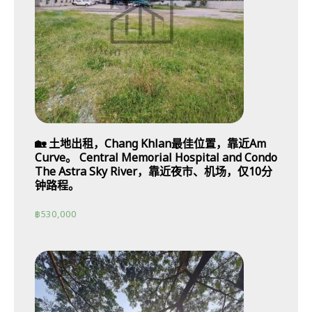
🏡 土地出租，Chang Khlan最佳位置，靠近Am
Curve。 Central Memorial Hospital and Condo
The Astra Sky River，靠近夜市、机场，仅10分
钟路程。
฿
530,000