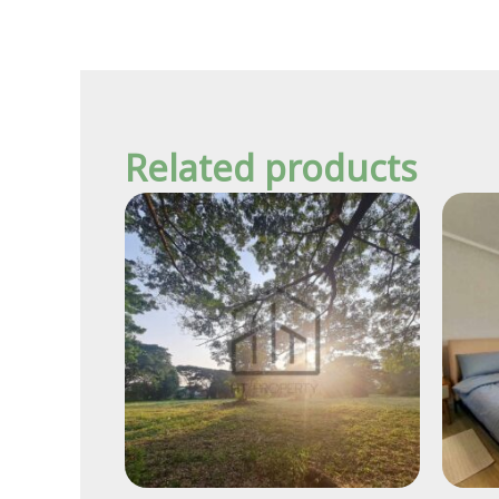
Related products