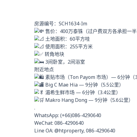
房源编号：SCH1634-Im
售价：400万泰铢（过户费双方各承担一半
土地面积：60平方哇
使用面积：255平方米
转角地块
3间卧室，2间浴室
附近地点
素贴市场（Ton Payom 市场）— 6分钟（
Big C Mae Hia — 9分钟（5.5公里）
湄希生鲜市场 — 6分钟（3.4公里）
Makro Hang Dong — 9分钟（5.6公里）
.
WhatsApp: (+66)086-4290640
WeChat: 086-4290640
Line OA: @htproperty, 086-4290640