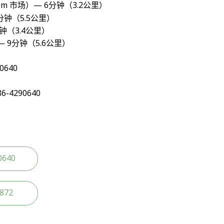
om 市场）— 6分钟（3.2公里）
 9分钟（5.5公里）
钟（3.4公里）
g — 9分钟（5.6公里）
90640
086-4290640
0640
2872