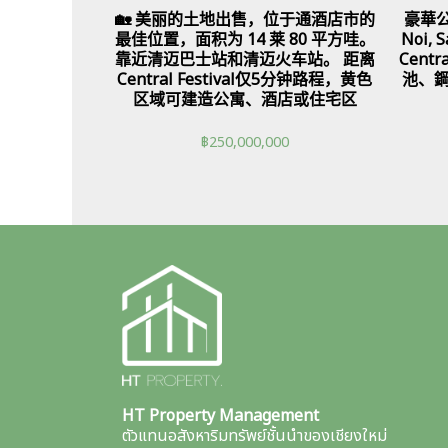
🏡 美丽的土地出售，位于通酒店市的
豪華公
最佳位置，面积为 14 莱 80 平方哇。
Noi,
靠近清迈巴士站和清迈火车站。 距离
Cent
Central Festival仅5分钟路程，黄色
池、
区域可建造公寓、酒店或住宅区
฿
250,000,000
HT Property Management
ตัวแทนอสังหาริมทรัพย์ชั้นนำของเชียงใหม่