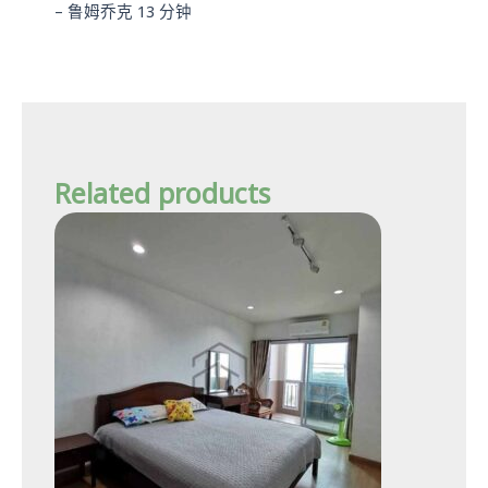
– 鲁姆乔克 13 分钟
Related products