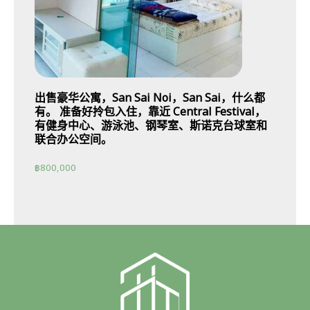
出售豪华公寓，San Sai Noi，San Sai，什么都
有。 准备好拎包入住，靠近 Central Festival，
有健身中心、游泳池、钢琴室、斯诺克台球室和
联合办公空间。
฿
800,000