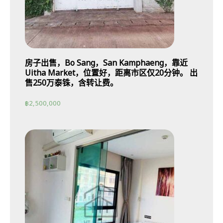
房子出售，Bo Sang，San Kamphaeng，靠近
Uitha Market，位置好，距离市区仅20分钟。 出
售250万泰铢，含转让费。
฿
2,500,000