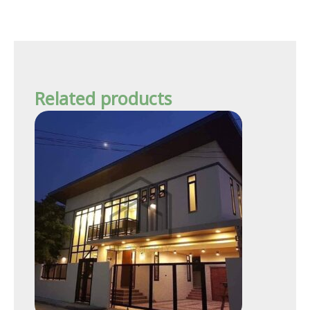
Related products