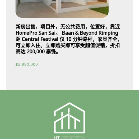
新房出售，项目外，无公共费用，位置好，靠近
HomePro San Sai。 Baan & Beyond Rimping
距 Central Festival 仅 10 分钟路程，家具齐全，
可立即入住。立即购买即可享受超值促销，折扣
高达 200,000 泰铢。
฿
2,990,000