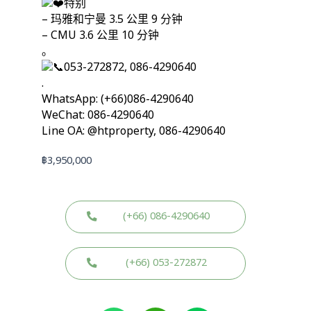
特别
– 玛雅和宁曼 3.5 公里 9 分钟
– CMU 3.6 公里 10 分钟
。
053-272872, 086-4290640
.
WhatsApp: (+66)086-4290640
WeChat: 086-4290640
Line OA: @htproperty, 086-4290640
฿
3,950,000
(+66) 086-4290640
(+66) 053-272872
W
W
L