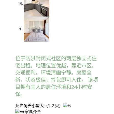
位于防洪封闭式社区的两层独立式住
宅出租。地理位置优越，靠近市区，
交通便利。环境清幽宁静。房屋全
新，状态极佳，拎包即可入住。 该项
目拥有宜人的居住环境和24小时安
保。
允许饲养小型犬（1-2 只）
家具齐全