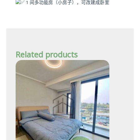
1 间多功能房（小房子），可改建成卧室
Related products