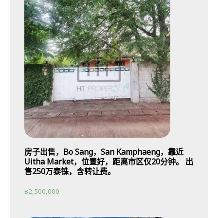
房子出售，Bo Sang，San Kamphaeng，靠近
Uitha Market，位置好，距离市区仅20分钟。 出
售250万泰铢，含转让费。
฿
2,500,000