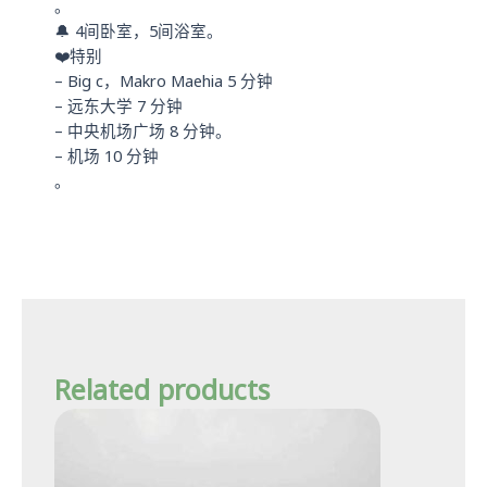
。
🔔 4间卧室，5间浴室。
❤️特别
– Big c，Makro Maehia 5 分钟
– 远东大学 7 分钟
– 中央机场广场 8 分钟。
– 机场 10 分钟
。
Related products