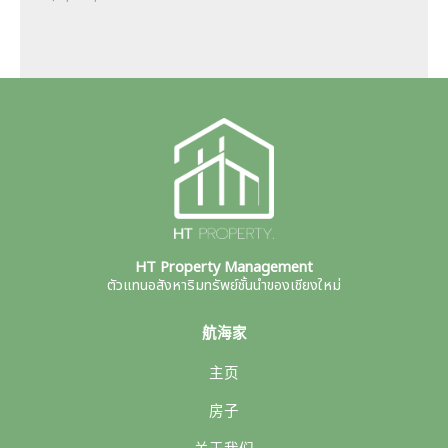
HT Property Management
ตัวแทนอสังหาริมทรัพย์ชั้นนำของเชียงใหม่
航海家
主页
房子