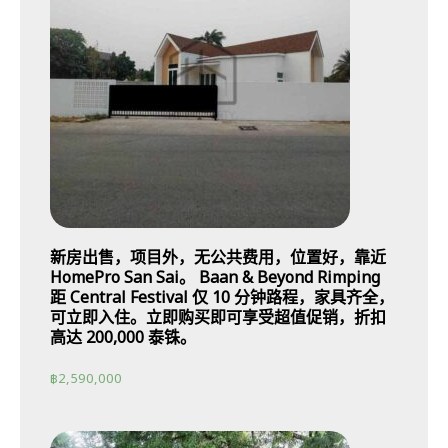
新房出售，项目外，无公共费用，位置好，靠近
HomePro San Sai。 Baan & Beyond Rimping
距 Central Festival 仅 10 分钟路程，家具齐全，
可立即入住。立即购买即可享受超值促销，折扣
高达 200,000 泰铢。
฿
2,590,000