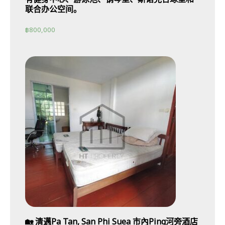
联合办公空间。
฿
800,000
🏡 清邁Pa Tan, San Phi Suea 市內Ping河旁酒店