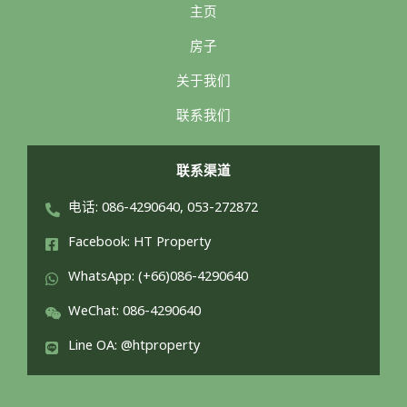
主页
房子
关于我们
联系我们
联系渠道
电话: 086-4290640, 053-272872
Facebook: HT Property
WhatsApp: (+66)086-4290640
WeChat: 086-4290640
Line OA: @htproperty
ไทย