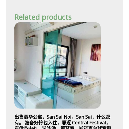
Related products
出售豪华公寓，San Sai Noi，San Sai，什么都
有。 准备好拎包入住，靠近 Central Festival，
有健身中心、游泳池、钢琴室、斯诺克台球室和