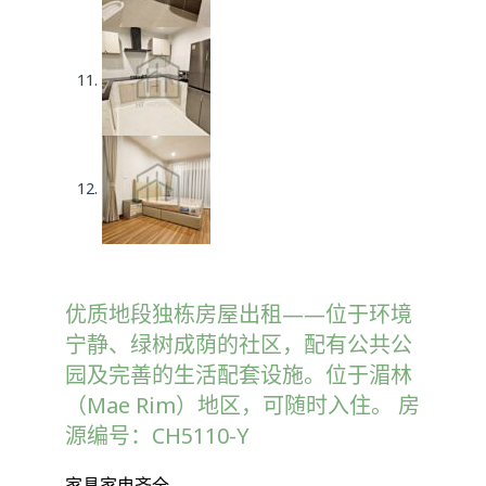
优质地段独栋房屋出租——位于环境
宁静、绿树成荫的社区，配有公共公
园及完善的生活配套设施。位于湄林
（Mae Rim）地区，可随时入住。 房
源编号：CH5110-Y