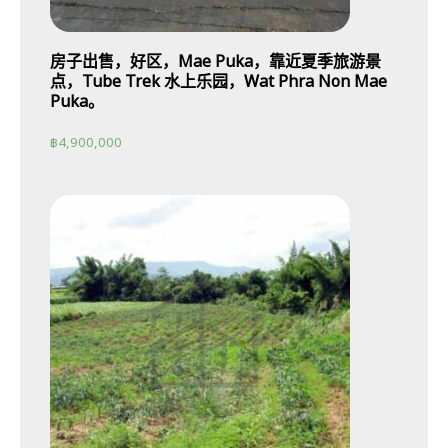
房子出售，好区，Mae Puka，靠近夏季旅游景
点，Tube Trek 水上乐园，Wat Phra Non Mae
Puka。
฿
4,900,000