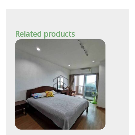
Related products