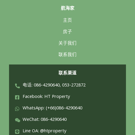
航海家
主页
房子
关于我们
联系我们
联系渠道
电话: 086-4290640, 053-272872
Facebook: HT Property
WhatsApp: (+66)086-4290640
WeChat: 086-4290640
Line OA: @htproperty