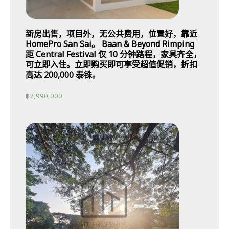
新房出售，项目外，无公共费用，位置好，靠近
HomePro San Sai。 Baan & Beyond Rimping
距 Central Festival 仅 10 分钟路程，家具齐全，
可立即入住。立即购买即可享受超值促销，折扣
高达 200,000 泰铢。
฿
2,990,000