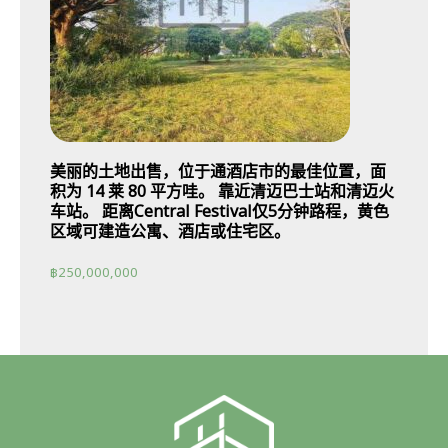
美丽的土地出售，位于通酒店市的最佳位置，面
积为 14 莱 80 平方哇。 靠近清迈巴士站和清迈火
车站。 距离Central Festival仅5分钟路程，黄色
区域可建造公寓、酒店或住宅区。
฿
250,000,000