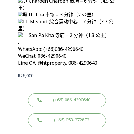
Charoen Charoen 市场 – 6 分钟（4.5 公
里）
Ui Tha 市场 – 3 分钟（2 公里）
M Sport 综合运动中心 – 7 分钟（3.7 公
里）
San Pa Kha 寺庙 – 2 分钟（1.3 公里）
.
WhatsApp: (+66)086-4290640
WeChat: 086-4290640
Line OA: @htproperty, 086-4290640
฿
26,000
(+66) 086-4290640
(+66) 053-272872