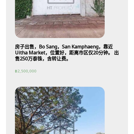
房子出售，Bo Sang，San Kamphaeng，靠近
Uitha Market，位置好，距离市区仅20分钟。 出
售250万泰铢，含转让费。
฿
2,500,000