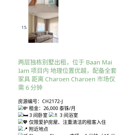
两层独栋别墅出租，位于 Baan Mai
Iam 项目内 地理位置优越，配备全套
家具 距离 Charoen Charoen 市场仅
需 6 分钟
房源编号：CH2172-J
租金：26,000 泰铢/月
3 间卧室
3 间浴室
仅限爱护房屋、注重清洁的租客入住
附近地点