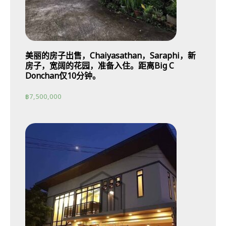
美丽的房子出售，Chaiyasathan，Saraphi，新
房子，宽阔的花园，准备入住。距离Big C
Donchan仅10分钟。
฿
7,500,000