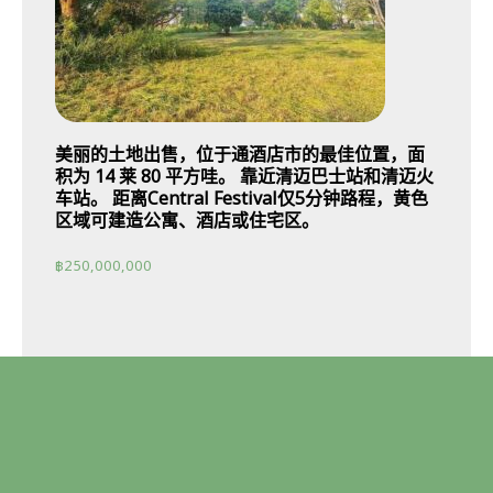
美丽的土地出售，位于通酒店市的最佳位置，面
积为 14 莱 80 平方哇。 靠近清迈巴士站和清迈火
车站。 距离Central Festival仅5分钟路程，黄色
区域可建造公寓、酒店或住宅区。
฿
250,000,000