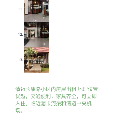
清迈长康路小区内房屋出租 地理位置
优越，交通便利，家具齐全，可立即
入住。临近湄卡河渠和清迈中央机
场。