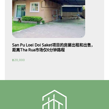
San Pu Loei Doi Saket项目的房屋出租和出售，
距离Tha Rua市场仅6分钟路程
฿
20,000