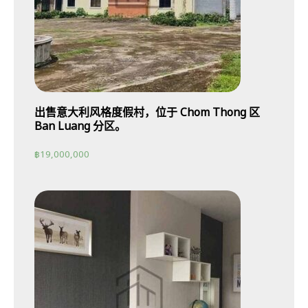
出售意大利风格度假村，位于 Chom Thong 区
Ban Luang 分区。
฿
19,000,000