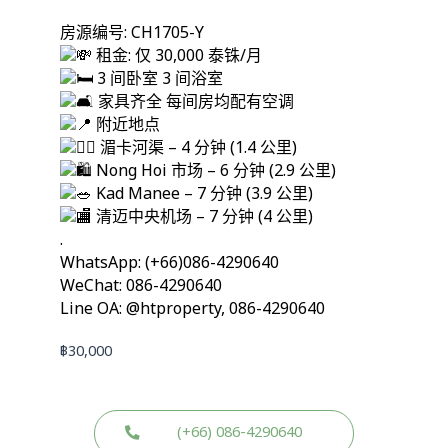
房源编号: CH1705-Y
租金: 仅 30,000 泰铢/月
3 间卧室 3 间浴室
家具齐全 每间房均配有空调
附近地点
湄卡河渠 – 4 分钟 (1.4 公里)
Nong Hoi 市场 – 6 分钟 (2.9 公里)
Kad Manee – 7 分钟 (3.9 公里)
清迈中央机场 – 7 分钟 (4 公里)
.
WhatsApp: (+66)086-4290640
WeChat: 086-4290640
Line OA: @htproperty, 086-4290640
฿
30,000
(+66) 086-4290640