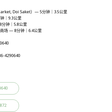
rket, Doi Saket）— 5分钟｜3.5公里
分钟｜9.3公里
 8分钟｜5.8公里
ll 商场 — 8分钟｜6.4公里
90640
086-4290640
0640
2872