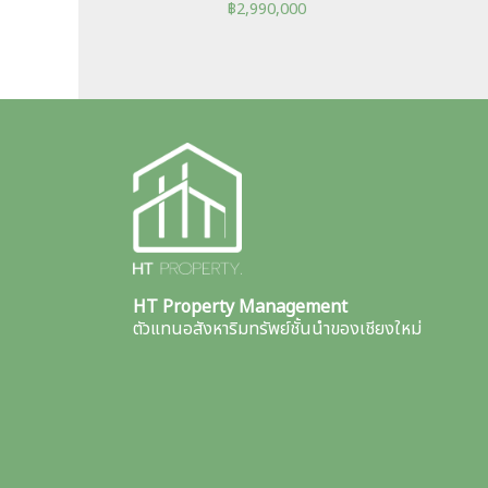
฿
2,990,000
HT Property Management
ตัวแทนอสังหาริมทรัพย์ชั้นนำของเชียงใหม่