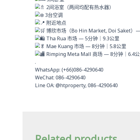
2间浴室（两间均配有热水器）
3台空调
附近地点
博欣市场（Bo Hin Market, Doi Saket
Tha Rua 市场 — 5分钟｜9.3公里
Mae Kuang 市场 — 8分钟｜5.8公里
Rimping Meta Mall 商场 — 8分钟｜6.4
.
WhatsApp: (+66)086-4290640
WeChat: 086-4290640
Line OA: @htproperty, 086-4290640
Related products