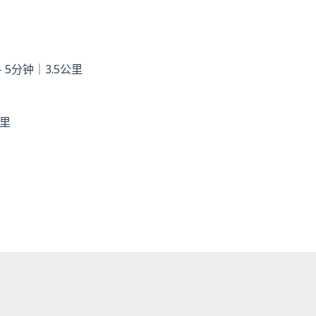
）— 5分钟｜3.5公里
公里