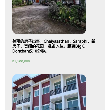
美丽的房子出售，Chaiyasathan，Saraphi，新
房子，宽阔的花园，准备入住。距离Big C
Donchan仅10分钟。
฿
7,500,000