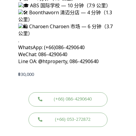
ABS 国际学校 — 10 分钟（7.9 公里）
Boonthavorn 清迈分店 — 4 分钟（1.3
公里）
Charoen Charoen 市场 — 6 分钟（3.7
公里）
.
WhatsApp: (+66)086-4290640
WeChat: 086-4290640
Line OA: @htproperty, 086-4290640
฿
30,000
(+66) 086-4290640
(+66) 053-272872