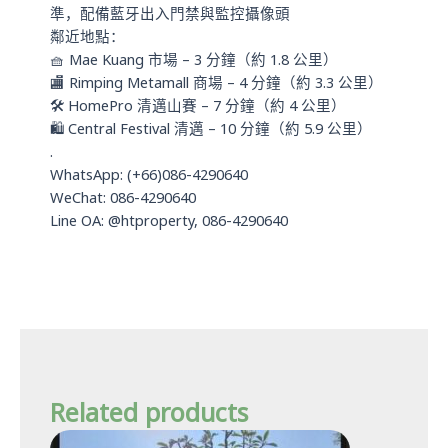
準，配備藍牙出入門禁與監控攝像頭
鄰近地點：
🧺 Mae Kuang 市場 – 3 分鐘（約 1.8 公里）
🏬 Rimping Metamall 商場 – 4 分鐘（約 3.3 公里）
🛠️ HomePro 清邁山賽 – 7 分鐘（約 4 公里）
🛍️ Central Festival 清邁 – 10 分鐘（約 5.9 公里）
.
WhatsApp: (+66)086-4290640
WeChat: 086-4290640
Line OA: @htproperty, 086-4290640
Related products