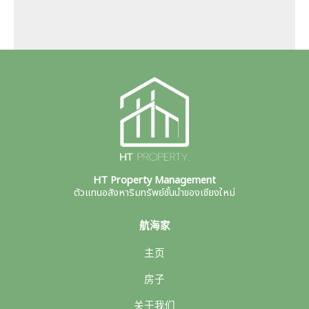
HT Property Management
ตัวแทนอสังหาริมทรัพย์ชั้นนำของเชียงใหม่
航海家
主页
房子
关于我们