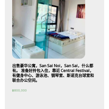
出售豪华公寓，San Sai Noi，San Sai，什么都
有。 准备好拎包入住，靠近 Central Festival，
有健身中心、游泳池、钢琴室、斯诺克台球室和
联合办公空间。
฿
800,000