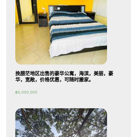
挽腊茫地区出售的豪华公寓，海滨，美丽，豪
华，宽敞，价格优惠，可随时搬家。
฿
6,000,000