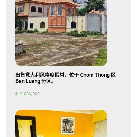
出售意大利风格度假村，位于 Chom Thong 区
Ban Luang 分区。
฿
19,000,000