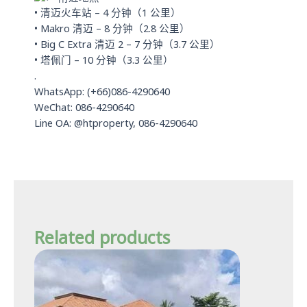
• 清迈火车站 – 4 分钟（1 公里）
• Makro 清迈 – 8 分钟（2.8 公里）
• Big C Extra 清迈 2 – 7 分钟（3.7 公里）
• 塔佩门 – 10 分钟（3.3 公里）
.
WhatsApp: (+66)086-4290640
WeChat: 086-4290640
Line OA: @htproperty, 086-4290640
Related products