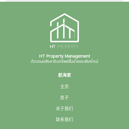
HT Property Management
ตัวแทนอสังหาริมทรัพย์ชั้นนำของเชียงใหม่
航海家
主页
房子
关于我们
联系我们