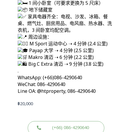
1 间小卧室（可要求更换为 5 尺床）
地下储藏室
家具电器齐全：电视、沙发、冰箱、餐
桌、燃气灶、厨房用品、电风扇、热水器、洗
衣机，3 间卧室均配空调。
周边设施：
M Sport 运动中心 ➝ 4 分钟 (2.4 公里)
Payap 大学 ➝ 4 分钟 (2.5 公里)
Makro 清迈 ➝ 6 分钟 (2.2 公里)
Big C Extra 清迈 ➝ 9 分钟 (3.8 公里)
.
WhatsApp: (+66)086-4290640
WeChat: 086-4290640
Line OA: @htproperty, 086-4290640
฿
20,000
(+66) 086-4290640