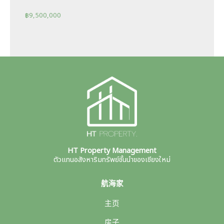
฿
9,500,000
HT Property Management
ตัวแทนอสังหาริมทรัพย์ชั้นนำของเชียงใหม่
航海家
主页
房子