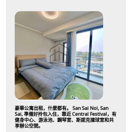
豪華公寓出租，什麼都有。 San Sai Noi, San
Sai, 準備好拎包入住，靠近 Central Festival，有
健身中心、游泳池、鋼琴室、斯諾克撞球室和共
享辦公空間。