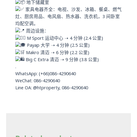
地下储藏室
家具电器齐全：电视、沙发、冰箱、餐桌、燃气
灶、厨房用品、电风扇、热水器、洗衣机，3 间卧室
均配空调。
周边设施：
M Sport 运动中心 ➝ 4 分钟 (2.4 公里)
Payap 大学 ➝ 4 分钟 (2.5 公里)
Makro 清迈 ➝ 6 分钟 (2.2 公里)
Big C Extra 清迈 ➝ 9 分钟 (3.8 公里)
.
WhatsApp: (+66)086-4290640
WeChat: 086-4290640
Line OA: @htproperty, 086-4290640