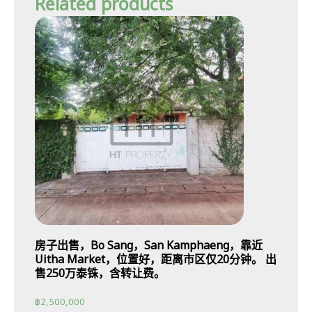
Related products
房子出售，Bo Sang，San Kamphaeng，靠近
Uitha Market，位置好，距离市区仅20分钟。 出
售250万泰铢，含转让费。
฿
2,500,000