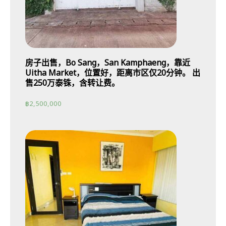
房子出售，Bo Sang，San Kamphaeng，靠近
Uitha Market，位置好，距离市区仅20分钟。 出
售250万泰铢，含转让费。
฿
2,500,000