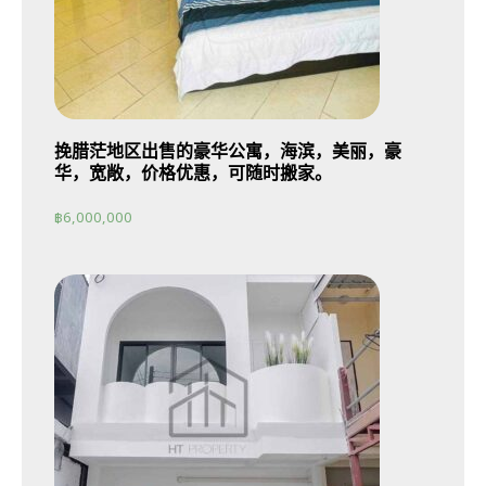
挽腊茫地区出售的豪华公寓，海滨，美丽，豪
华，宽敞，价格优惠，可随时搬家。
฿
6,000,000