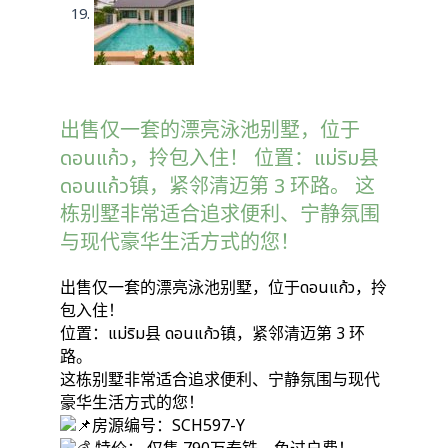
出售仅一套的漂亮泳池别墅，位于
ดอนแก้ว，拎包入住！ 位置：แม่ริม县
ดอนแก้ว镇，紧邻清迈第 3 环路。 这
栋别墅非常适合追求便利、宁静氛围
与现代豪华生活方式的您！
出售仅一套的漂亮泳池别墅，位于ดอนแก้ว，拎
包入住！
位置：แม่ริม县 ดอนแก้ว镇，紧邻清迈第 3 环
路。
这栋别墅非常适合追求便利、宁静氛围与现代
豪华生活方式的您！
房源编号：SCH597-Y