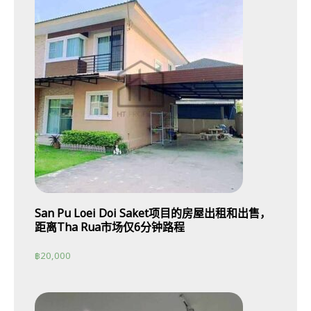
San Pu Loei Doi Saket项目的房屋出租和出售，
距离Tha Rua市场仅6分钟路程
฿
20,000