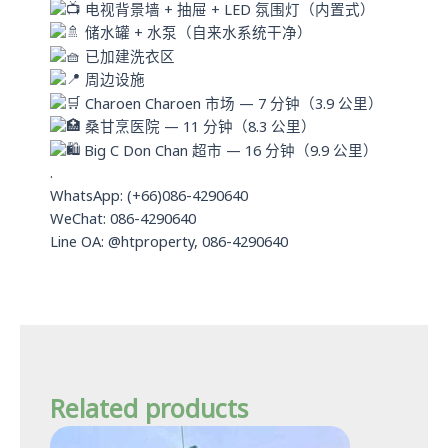
电视背景墙 + 抽屉 + LED 氛围灯（内置式）
储水罐 + 水泵（自来水系统干净）
已加建洗衣区
周边设施
Charoen Charoen 市场 — 7 分钟（3.9 公里）
桑甘烹医院 — 11 分钟（8.3 公里）
Big C Don Chan 超市 — 16 分钟（9.9 公里）
.
WhatsApp: (+66)086-4290640
WeChat: 086-4290640
Line OA: @htproperty, 086-4290640
Related products