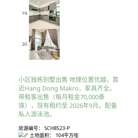
小区独栋别墅出售 地理位置优越，靠
近Hang Dong Makro，家具齐全。
带租客出售（每月租金70,000泰
铢），现有租约至 2026年9月。配备
私人游泳池。
房源编号： SCH8523-P
土地面积： 104平方哇