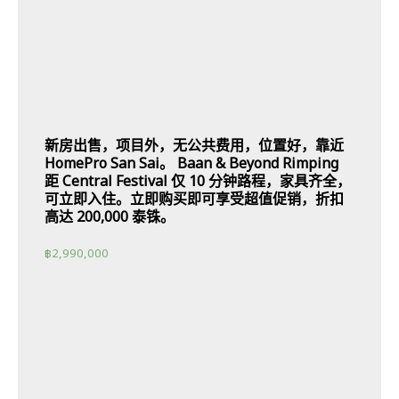
新房出售，项目外，无公共费用，位置好，靠近
HomePro San Sai。 Baan & Beyond Rimping
距 Central Festival 仅 10 分钟路程，家具齐全，
可立即入住。立即购买即可享受超值促销，折扣
高达 200,000 泰铢。
฿
2,990,000