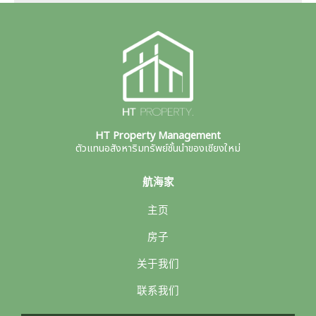
HT Property Management
ตัวแทนอสังหาริมทรัพย์ชั้นนำของเชียงใหม่
航海家
主页
房子
关于我们
联系我们